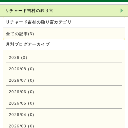
リチャード吉村の独り言
リチャード吉村の独り言カテゴリ
全ての記事(3)
月別ブログアーカイブ
2026 (0)
2026/08 (0)
2026/07 (0)
2026/06 (0)
2026/05 (0)
2026/04 (0)
2026/03 (0)