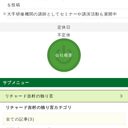
を投稿
大手研修機関の講師としてセミナーや講演活動も展開中
定休日
不定休
会社概要
サブメニュー
リチャード吉村の独り言
リチャード吉村の独り言カテゴリ
全ての記事(3)