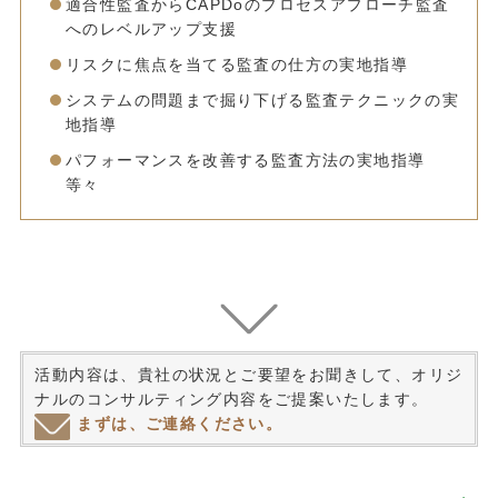
適合性監査からCAPDoのプロセスアプローチ監査
へのレベルアップ支援
リスクに焦点を当てる監査の仕方の実地指導
システムの問題まで掘り下げる監査テクニックの実
地指導
パフォーマンスを改善する監査方法の実地指導
等々
活動内容は、貴社の状況とご要望をお聞きして、オリジ
ナルのコンサルティング内容をご提案いたします。
まずは、ご連絡ください。