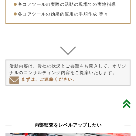
各コアツールの実際の活動の現場での実地指導
各コアツールの効果的運用の手順作成 等々
活動内容は、貴社の状況とご要望をお聞きして、オリジ
ナルのコンサルティング内容をご提案いたします。
まずは、ご連絡ください。
内部監査をレベルアップしたい