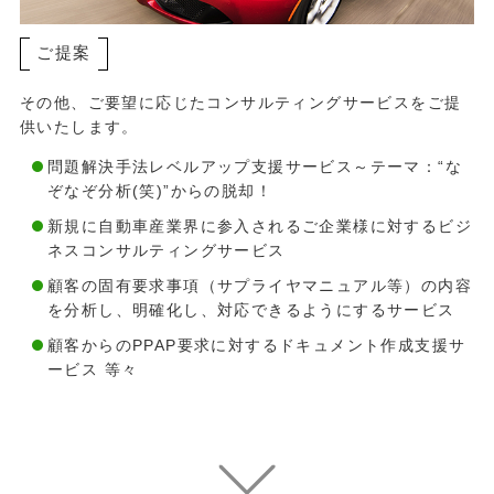
ご提案
その他、ご要望に応じたコンサルティングサービスをご提
供いたします。
問題解決手法レベルアップ支援サービス～テーマ：“な
ぞなぞ分析(笑)”からの脱却！
新規に自動車産業界に参入されるご企業様に対するビジ
ネスコンサルティングサービス
顧客の固有要求事項（サプライヤマニュアル等）の内容
を分析し、明確化し、対応できるようにするサービス
顧客からのPPAP要求に対するドキュメント作成支援サ
ービス 等々