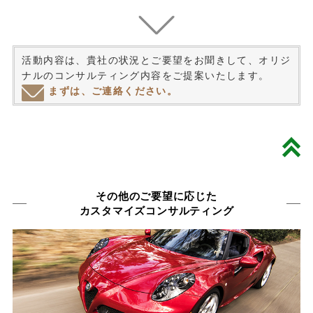
活動内容は、貴社の状況とご要望をお聞きして、オリジ
ナルのコンサルティング内容をご提案いたします。
まずは、ご連絡ください。
その他のご要望に応じた
カスタマイズコンサルティング