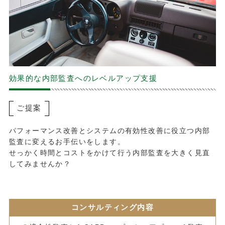
効果的な内部監査へのレベルアップ支援
ご提案
パフォーマンス改善とシステムの有効性改善に役立つ内部
監査に変えるお手伝いをします。
せっかく時間とコストをかけて行う内部監査を大きく見直
してみませんか？
コンサルティング内容