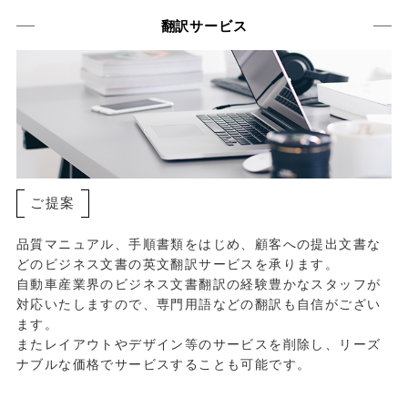
翻訳サービス
ご提案
品質マニュアル、手順書類をはじめ、顧客への提出文書な
どのビジネス文書の英文翻訳サービスを承ります。
自動車産業界のビジネス文書翻訳の経験豊かなスタッフが
対応いたしますので、専門用語などの翻訳も自信がござい
ます。
またレイアウトやデザイン等のサービスを削除し、リーズ
ナブルな価格でサービスすることも可能です。