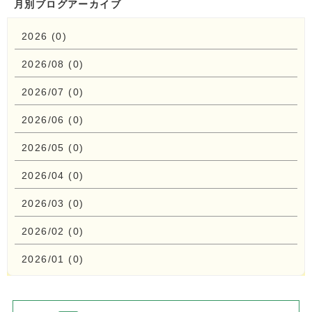
月別ブログアーカイブ
2026 (0)
2026/08 (0)
2026/07 (0)
2026/06 (0)
2026/05 (0)
2026/04 (0)
2026/03 (0)
2026/02 (0)
2026/01 (0)