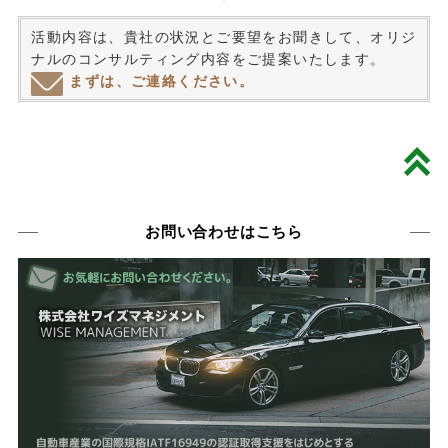
活動内容は、貴社の状況とご要望をお聞きして、オリジ
ナルのコンサルティング内容をご提案いたします。
まずは、ご連絡ください。
お問い合わせはこちら