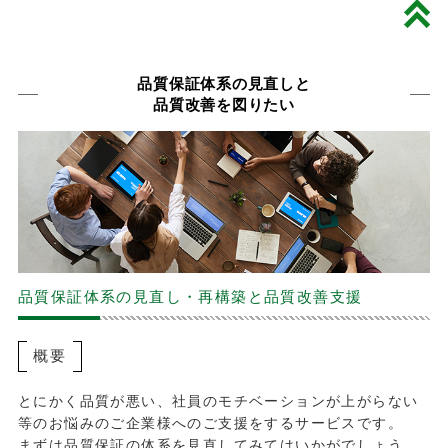
品質保証体系の見直しと
品質改善を図りたい
品質保証体系の見直し・再構築と品質改善支援
概要
とにかく品質が悪い、社員のモチベーションが上がらない
等のお悩みのご企業様へのご支援をするサービスです。
まずは品質保証の体系を見直してみてはいかがでしょう。