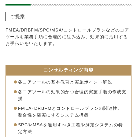
ご提案
FMEA/DRBFM/SPC/MSA/コントロールプランなどのコア
ツールを業務手順に合理的に組み込み、効果的に活用する
お手伝いをいたします。
コンサルティング内容
各コアツールの基本教育と実施ポイント解説
各コアツールの効果的かつ合理的実施手順の作成支
援
FMEA･DRBFMとコントロールプランの関連性、
整合性を確実にするシステム構築
SPCやMSAを適用すべき工程や測定システムの特
定方法