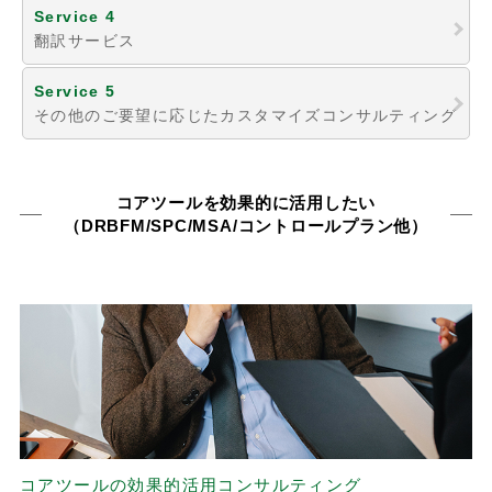
Service 4
翻訳サービス
Service 5
その他のご要望に応じたカスタマイズコンサルティング
コアツールを効果的に活用したい
（DRBFM/SPC/MSA/コントロールプラン他）
コアツールの効果的活用コンサルティング