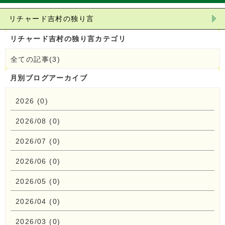
リチャード吉村の独り言
リチャード吉村の独り言カテゴリ
全ての記事(3)
月別ブログアーカイブ
2026 (0)
2026/08 (0)
2026/07 (0)
2026/06 (0)
2026/05 (0)
2026/04 (0)
2026/03 (0)